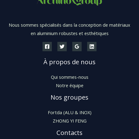
Nous sommes spécialisés dans la conception de matériaux
en aluminium robustes et esthétiques
À propos de nous
Qui sommes-nous
Notre équipe
Nos groupes
Fortda (ALU & INOX)
ZHONG YI FENG
Contacts