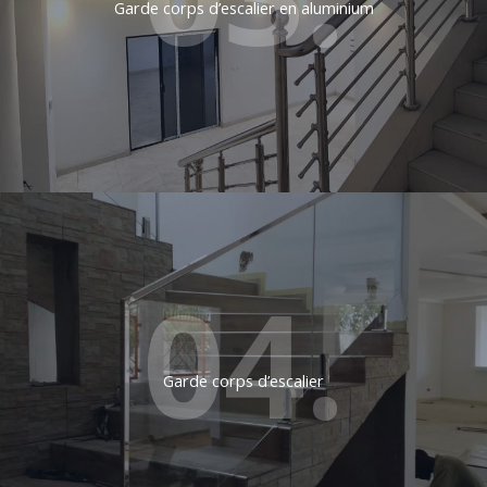
Garde corps d’escalier en aluminium
04.
Garde corps d’escalier​