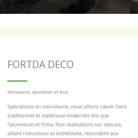
FORTDA DECO
Menuiserie, aluminium et Inox
Spécialistes en menuiserie, nous allions savoir-faire
traditionnel et matériaux modernes tels que
l’aluminium et l’Inox. Nos réalisations sur mesure,
alliant robustesse et esthétisme, répondent aux