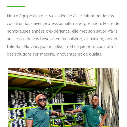
Notre équipe d’experts est dédiée à la réalisation de vos
constructions avec professionnalisme et précision. Forte de
nombreuses années d’expérience, elle met son savoir-faire
au service de vos besoins en menuiserie, aluminium,Inox et
tôle Bac Alu-zinc, porte-rideau métallique pour vous offrir
des solutions sur mesure, innovantes et de qualité.