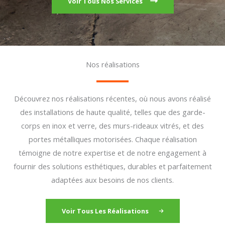
Voir Tous Nos Services
Nos
réalisations
Découvrez nos réalisations récentes, où nous avons réalisé
des installations de haute qualité, telles que des garde-
corps en inox et verre, des murs-rideaux vitrés, et des
portes métalliques motorisées. Chaque réalisation
témoigne de notre expertise et de notre engagement à
fournir des solutions esthétiques, durables et parfaitement
adaptées aux besoins de nos clients.
Voir Tous Les
Réalisations