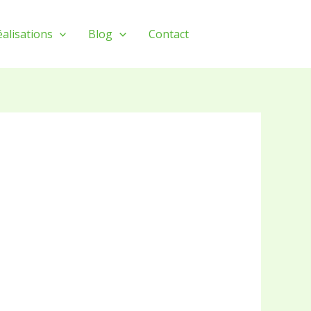
alisations
Blog
Contact